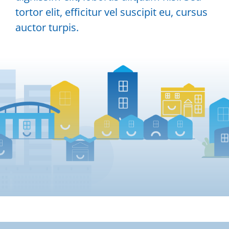
tortor elit, efficitur vel suscipit eu, cursus
auctor turpis.