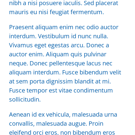
nibh a nisi posuere iaculis. Sed placerat
mauris eu nisi feugiat fermentum.
Praesent aliquam enim nec odio auctor
interdum. Vestibulum id nunc nulla.
Vivamus eget egestas arcu. Donec a
auctor enim. Aliquam quis pulvinar
neque. Donec pellentesque lacus nec
aliquam interdum. Fusce bibendum velit
at sem porta dignissim blandit at mi.
Fusce tempor est vitae condimentum
sollicitudin.
Aenean id ex vehicula, malesuada urna
convallis, malesuada augue. Proin
eleifend orci eros, non bibendum eros