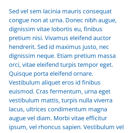
Sed vel sem lacinia mauris consequat
congue non at urna. Donec nibh augue,
dignissim vitae lobortis eu, finibus
pretium nisi. Vivamus eleifend auctor
hendrerit. Sed id maximus justo, nec
dignissim neque. Etiam pretium massa
orci, vitae eleifend turpis tempor eget.
Quisque porta eleifend ornare.
Vestibulum aliquet eros id finibus
euismod. Cras fermentum, urna eget
vestibulum mattis, turpis nulla viverra
lacus, ultrices condimentum magna
augue vel diam. Morbi vitae efficitur
ipsum, vel rhoncus sapien. Vestibulum vel