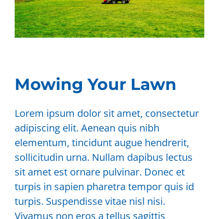
Mowing Your Lawn
Lorem ipsum dolor sit amet, consectetur
adipiscing elit. Aenean quis nibh
elementum, tincidunt augue hendrerit,
sollicitudin urna. Nullam dapibus lectus
sit amet est ornare pulvinar. Donec et
turpis in sapien pharetra tempor quis id
turpis. Suspendisse vitae nisl nisi.
Vivamus non eros a tellus sagittis