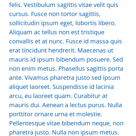
felis. Vestibulum sagittis vitae velit quis
cursus. Fusce non tortor sagittis,
sollicitudin ipsum eget, lobortis libero.
Aliquam ac tellus non est tristique
convallis et at nunc. Fusce id massa quis
erat tincidunt hendrerit. Maecenas ut
mauris id ipsum bibendum posuere. Sed
non enim metus. Phasellus sagittis porta
ante. Vivamus pharetra justo sed ipsum
aliquet laoreet. Suspendisse id lacinia
arcu, eu laoreet quam. Curabitur at
mauris dui. Aenean a lectus purus. Nulla
porttitor ornare urna et molestie.
Pellentesque vitae bibendum neque, non
pharetra justo. Nulla non ipsum metus.