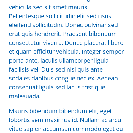
vehicula sed sit amet mauris.
Pellentesque sollicitudin elit sed risus
eleifend sollicitudin. Donec pulvinar sed
erat quis hendrerit. Praesent bibendum
consectetur viverra. Donec placerat libero
et quam efficitur vehicula. Integer semper
porta ante, iaculis ullamcorper ligula
facilisis vel. Duis sed nisl quis ante
sodales dapibus congue nec ex. Aenean
consequat ligula sed lacus tristique
malesuada.
Mauris bibendum bibendum elit, eget
lobortis sem maximus id. Nullam ac arcu
vitae sapien accumsan commodo eget eu