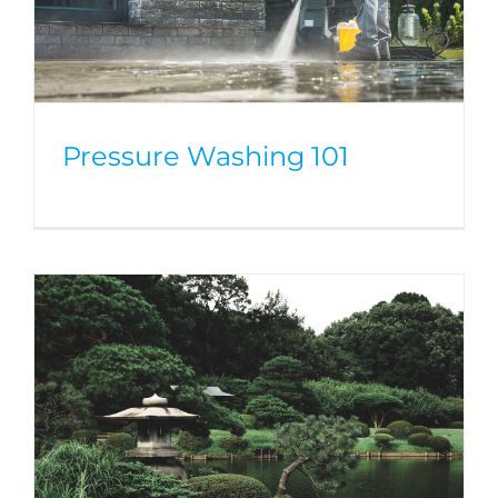
Pressure Washing 101