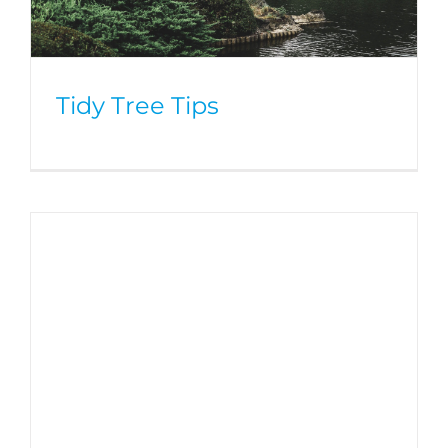
Tidy Tree Tips