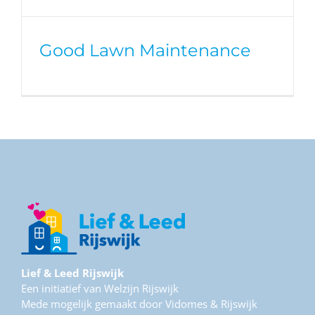
Good Lawn Maintenance
Lief & Leed Rijswijk
Een initiatief van Welzijn Rijswijk
Mede mogelijk gemaakt door Vidomes & Rijswijk